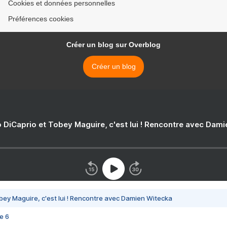
Cookies et données personnelles
Préférences cookies
Créer un blog sur Overblog
Créer un blog
 DiCaprio et Tobey Maguire, c'est lui ! Rencontre avec Dam
bey Maguire, c'est lui ! Rencontre avec Damien Witecka
e 6