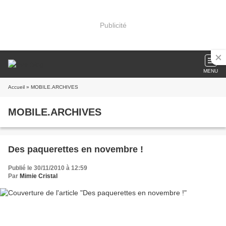
Publicité
MENU
Accueil
» MOBILE.ARCHIVES
MOBILE.ARCHIVES
Des paquerettes en novembre !
Publié le 30/11/2010 à 12:59
Par
Mimie Cristal