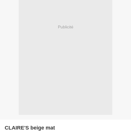
Publicité
CLAIRE'S beige mat