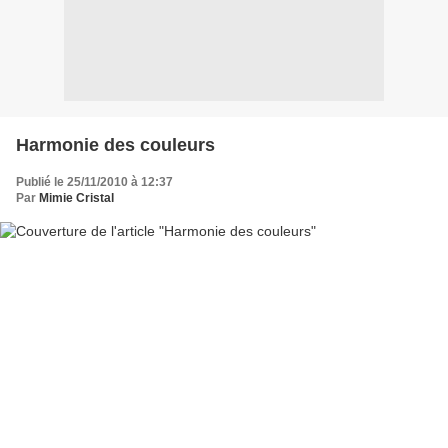
Harmonie des couleurs
Publié le 25/11/2010 à 12:37
Par
Mimie Cristal