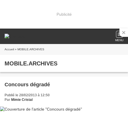
Publicité
MENU
Accueil
» MOBILE.ARCHIVES
MOBILE.ARCHIVES
Concours dégradé
Publié le 28/02/2013 à 12:50
Par
Mimie Cristal