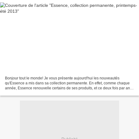
Bonjour tout le monde! Je vous présente aujourd'hui les nouveautés
qu'Essence a mis dans sa collection permanente. En effet, comme chaque
année, Essence renouvelle certains de ses produits, et ce deux fois par an:
en hiver, sur le mois de février, et...