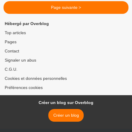
Page suivante >
Hébergé par Overblog
Top articles
Pages
Contact
Signaler un abus
C.G.U.
Cookies et données personnelles
Préférences cookies
Créer un blog sur Overblog
Créer un blog