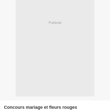
Publicité
Concours mariage et fleurs rouges