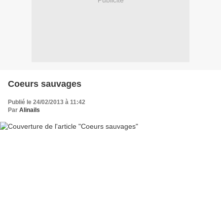
Publicité
Coeurs sauvages
Publié le 24/02/2013 à 11:42
Par
Alinails