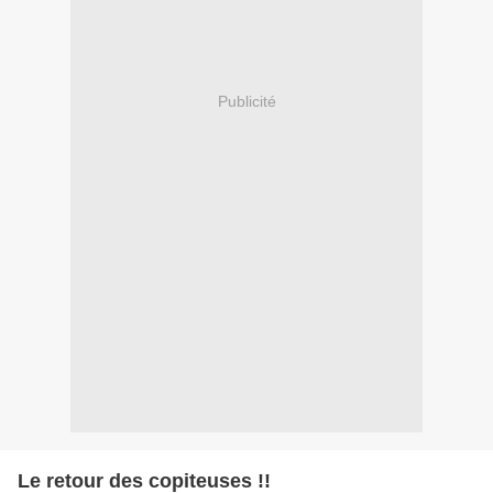
Publicité
Le retour des copiteuses !!