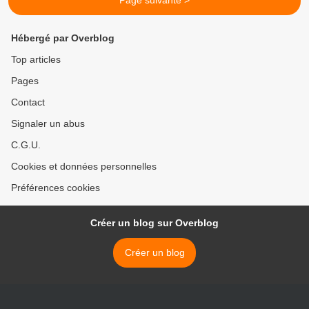
Page suivante >
Hébergé par Overblog
Top articles
Pages
Contact
Signaler un abus
C.G.U.
Cookies et données personnelles
Préférences cookies
Créer un blog sur Overblog
Créer un blog