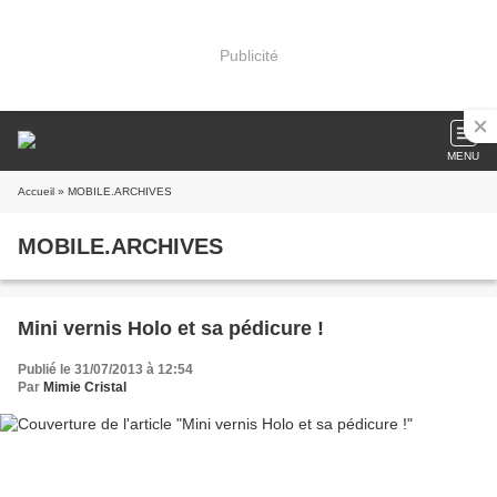
Publicité
MENU
Accueil
» MOBILE.ARCHIVES
MOBILE.ARCHIVES
Mini vernis Holo et sa pédicure !
Publié le 31/07/2013 à 12:54
Par
Mimie Cristal