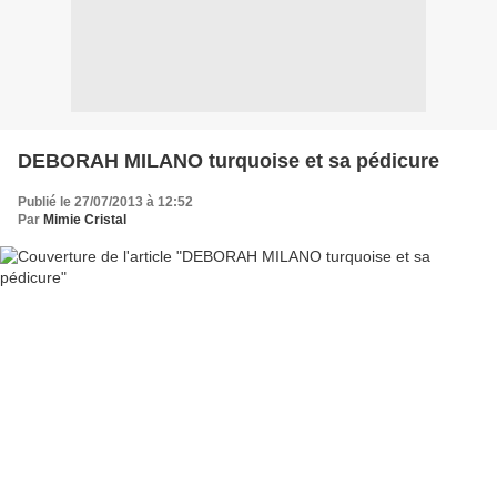
DEBORAH MILANO turquoise et sa pédicure
Publié le 27/07/2013 à 12:52
Par
Mimie Cristal