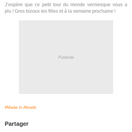
J’espère que ce petit tour du monde verniesque vous a
plu ! Gros bizoux les filles et à la semaine prochaine !
Publicité
#Made In Alinails
Partager