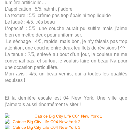
lumière artificielle…
L’application : 5/5, rahhh, j’adore
La texture : 5/5, crème pas trop épais ni trop liquide
Le laqué : 4/5, très beau
L’opacité : 5/5, une couche aurait pu suffire mais j’aime
bien en mettre deux pour uniformiser.
Le séchage : 4/5, rapide, mais bon, je n’y faisais pas trop
attention, une couche entre deux feuillets de révisions ! ^^
La tenue : ?/5, enlevé au bout d’un jour, la couleur ne me
convenait pas, et surtout je voulais faire un beau Na pour
une occasion particulière.
Mon avis : 4/5, un beau vernis, qui a toutes les qualités
requises !
Et la dernière escale est 04 New York. Une ville que
j’aimerais aussi énormément visiter !