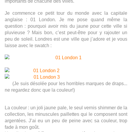
importants de chacune des villes.
Je commence ce petit tour du monde avec la capitale
anglaise : 01 London. Je me pose quand même la
question : pourquoi avoir mis du jaune pour cette ville si
pluvieuse ? Mais bon, c’est peut-être pour y rajouter un
peu de soleil. Londres est une ville que j’adore et je vous
laisse avec le swatch :
(Je suis désolée pour les horribles marques de draps...
ne regardez donc que la couleur!)
La couleur : un joli jaune pale, le seul vernis shimmer de la
collection, les minuscules paillettes qui le composent sont
argentées. J’ai eu un peu de peine avec sa couleur, trop
fade à mon goût.