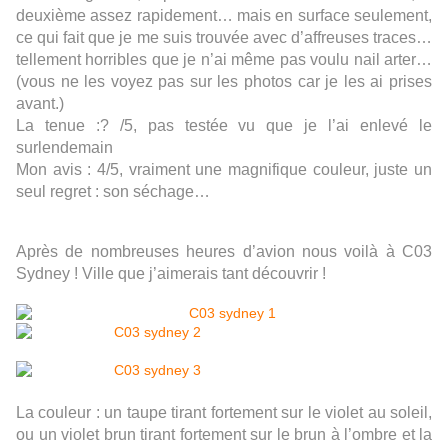
deuxième assez rapidement… mais en surface seulement,
ce qui fait que je me suis trouvée avec d’affreuses traces…
tellement horribles que je n’ai même pas voulu nail arter…
(vous ne les voyez pas sur les photos car je les ai prises
avant.)
La tenue :? /5, pas testée vu que je l’ai enlevé le
surlendemain
Mon avis : 4/5, vraiment une magnifique couleur, juste un
seul regret : son séchage…
Après de nombreuses heures d’avion nous voilà à C03
Sydney ! Ville que j’aimerais tant découvrir !
La couleur : un taupe tirant fortement sur le violet au soleil,
ou un violet brun tirant fortement sur le brun à l’ombre et la