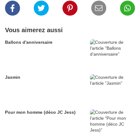
Vous aimerez aussi
Ballons d'anniversaire
Jasmin
Pour mon homme (déco JC Jess)