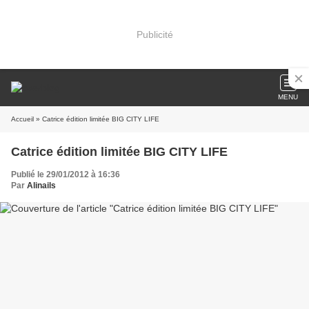
Publicité
MENU
Accueil
» Catrice édition limitée BIG CITY LIFE
Catrice édition limitée BIG CITY LIFE
Publié le 29/01/2012 à 16:36
Par
Alinails