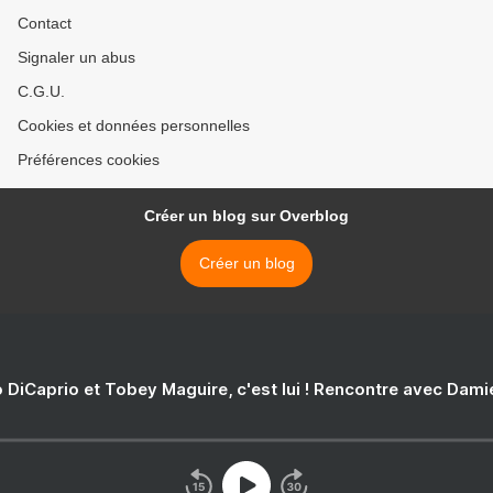
Contact
Signaler un abus
C.G.U.
Cookies et données personnelles
Préférences cookies
Créer un blog sur Overblog
Créer un blog
 DiCaprio et Tobey Maguire, c'est lui ! Rencontre avec Dam