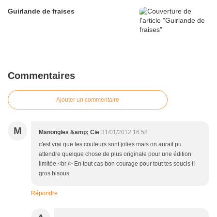
Guirlande de fraises
Commentaires
Ajouter un commentaire
M
Manongles &amp; Cie
31/01/2012 16:58
c'est vrai que les couleurs sont jolies mais on aurait pu
attendre quelque chose de plus originale pour une édition
limitée.<br /> En tout cas bon courage pour tout tes soucis !!
gros bisous
Répondre