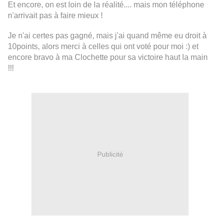
Et encore, on est loin de la réalité.... mais mon téléphone
n'arrivait pas à faire mieux !
Je n'ai certes pas gagné, mais j'ai quand même eu droit à
10points, alors merci à celles qui ont voté pour moi :) et
encore bravo à ma Clochette pour sa victoire haut la main
!!!
Publicité