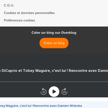
C.G.U.
Cookies et données personnelles
Préférences cookies
Créer un blog sur Overblog
Créer un blog
 DiCaprio et Tobey Maguire, c'est lui ! Rencontre avec Dam
bey Maguire, c'est lui ! Rencontre avec Damien Witecka