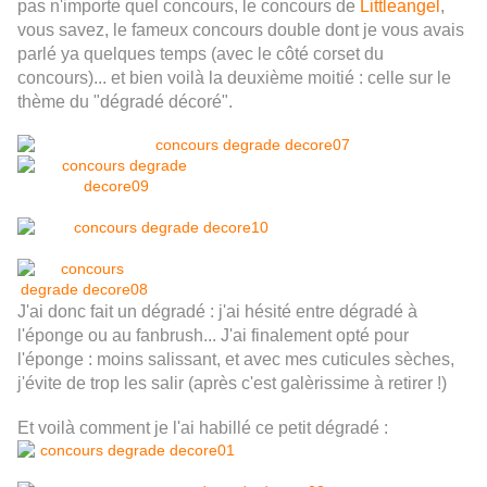
pas n'importe quel concours, le concours de
Littleangel
,
vous savez, le fameux concours double dont je vous avais
parlé ya quelques temps (avec le côté corset du
concours)... et bien voilà la deuxième moitié : celle sur le
thème du "dégradé décoré".
J'ai donc fait un dégradé : j'ai hésité entre dégradé à
l'éponge ou au fanbrush... J'ai finalement opté pour
l'éponge : moins salissant, et avec mes cuticules sèches,
j'évite de trop les salir (après c'est galèrissime à retirer !)
Et voilà comment je l'ai habillé ce petit dégradé :