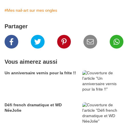
#Mes nail-art sur mes ongles
Partager
Vous aimerez aussi
Un anniversaire vernis pour la frite !!
Défi french dramatique et WD
NéeJolie