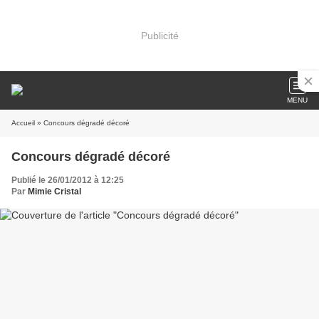
Publicité
MENU
Accueil
» Concours dégradé décoré
Concours dégradé décoré
Publié le 26/01/2012 à 12:25
Par
Mimie Cristal