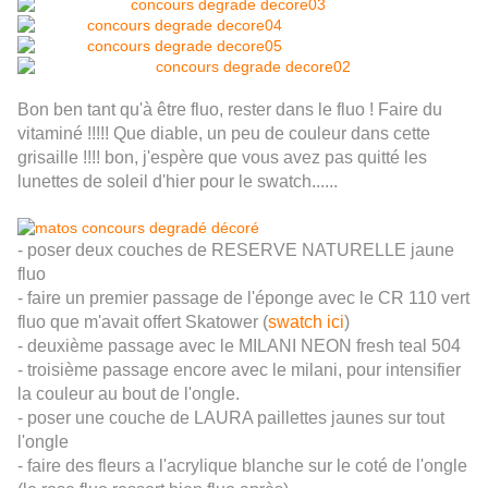
Bon ben tant qu'à être fluo, rester dans le fluo ! Faire du
vitaminé !!!!! Que diable, un peu de couleur dans cette
grisaille !!!! bon, j'espère que vous avez pas quitté les
lunettes de soleil d'hier pour le swatch......
- poser deux couches de RESERVE NATURELLE jaune
fluo
- faire un premier passage de l'éponge avec le CR 110 vert
fluo que m'avait offert Skatower (
swatch ici
)
- deuxième passage avec le MILANI NEON fresh teal 504
- troisième passage encore avec le milani, pour intensifier
la couleur au bout de l'ongle.
- poser une couche de LAURA paillettes jaunes sur tout
l'ongle
- faire des fleurs a l'acrylique blanche sur le coté de l'ongle