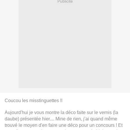
Publicité
Coucou les misstinguettes !!
Aujourd'hui je vous montre la déco faite sur le vernis (la
daube) présentée hier.... Mine de rien, j'ai quand même
trouvé le moyen d'en faire une déco pour un concours ! Et