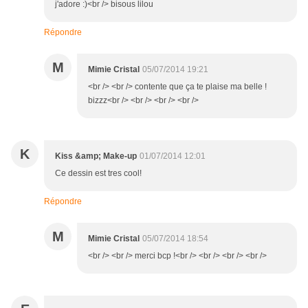
j'adore :)<br /> bisous lilou
Répondre
M
Mimie Cristal
05/07/2014 19:21
<br /> <br /> contente que ça te plaise ma belle !
bizzz<br /> <br /> <br /> <br />
K
Kiss &amp; Make-up
01/07/2014 12:01
Ce dessin est tres cool!
Répondre
M
Mimie Cristal
05/07/2014 18:54
<br /> <br /> merci bcp !<br /> <br /> <br /> <br />