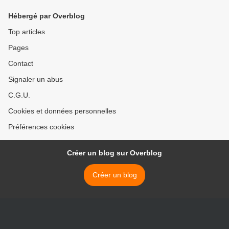
Hébergé par Overblog
Top articles
Pages
Contact
Signaler un abus
C.G.U.
Cookies et données personnelles
Préférences cookies
Créer un blog sur Overblog
Créer un blog