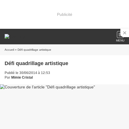
Publicité
MENU
Accueil
» Défi quadrillage artistique
Défi quadrillage artistique
Publié le 30/06/2014 à 12:53
Par
Mimie Cristal