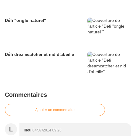
Défi "ongle naturel"
Défi dreamcatcher et nid d'abeille
Commentaires
Ajouter un commentaire
L
lilou
04/07/2014 09:28