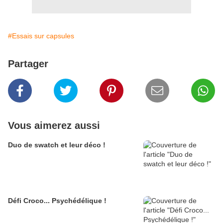
#Essais sur capsules
Partager
Vous aimerez aussi
Duo de swatch et leur déco !
Défi Croco... Psychédélique !