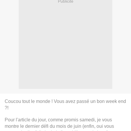
Publicité
Coucou tout le monde ! Vous avez passé un bon week end
?!
Pour l'article du jour, comme promis samedi, je vous
montre le dernier défi du mois de juin (enfin, oui vous