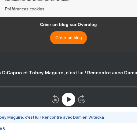
Préférences cookies
Créer un blog sur Overblog
Créer un blog
 DiCaprio et Tobey Maguire, c'est lui ! Rencontre avec Dam
bey Maguire, c'est lui ! Rencontre avec Damien Witecka
e 6