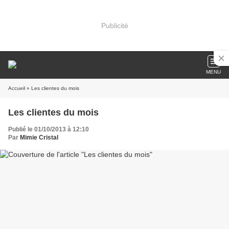
Publicité
MENU
Accueil
» Les clientes du mois
Les clientes du mois
Publié le 01/10/2013 à 12:10
Par
Mimie Cristal