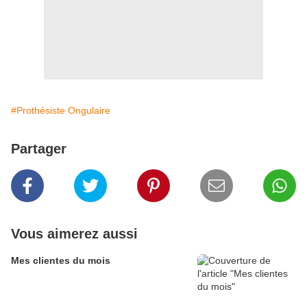
#Prothésiste Ongulaire
Partager
Vous aimerez aussi
Mes clientes du mois