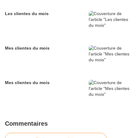
Les clientes du mois
Mes clientes du mois
Mes clientes du mois
Commentaires