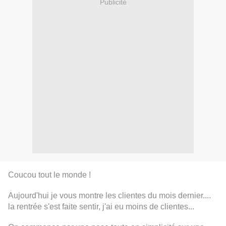
Publicité
Coucou tout le monde !
Aujourd'hui je vous montre les clientes du mois dernier....
la rentrée s'est faite sentir, j'ai eu moins de clientes...