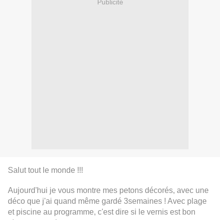
Publicité
Salut tout le monde !!!
Aujourd'hui je vous montre mes petons décorés, avec une
déco que j'ai quand même gardé 3semaines ! Avec plage
et piscine au programme, c'est dire si le vernis est bon