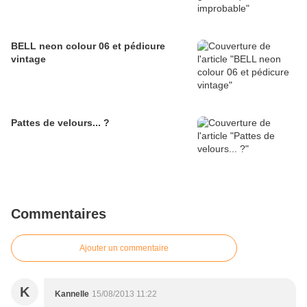
BELL neon colour 06 et pédicure
vintage
Pattes de velours... ?
Commentaires
Ajouter un commentaire
K
Kannelle
15/08/2013 11:22