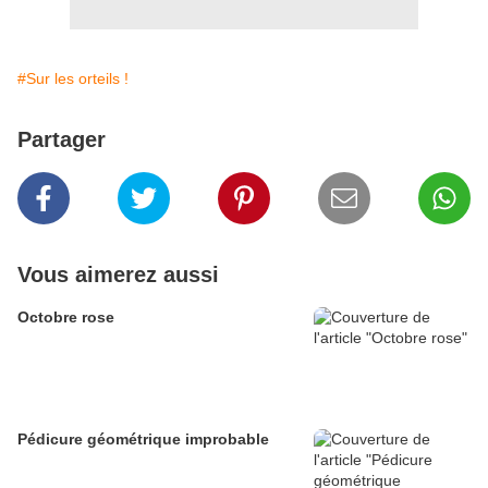
#Sur les orteils !
Partager
Vous aimerez aussi
Octobre rose
Pédicure géométrique improbable