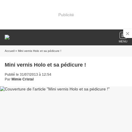
Publicité
MENU
Accueil
» Mini vernis Holo et sa pédicure !
Mini vernis Holo et sa pédicure !
Publié le 31/07/2013 à 12:54
Par
Mimie Cristal