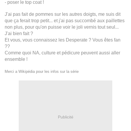
- poser le top coat !
J'ai pas fait de pommes sur les autres doigts, me suis dit
que ça ferait trop petit... et j'ai pas succombé aux paillettes
non plus, pour qu'on puisse voir le joli vernis tout seul...
J'ai bien fait ?
Et vous, vous connaissez les Desperate ? Vous êtes fan
??
Comme quoi NA, culture et pédicure peuvent aussi aller
ensemble !
Merci a Wikipédia pour les infos sur la série
Publicité