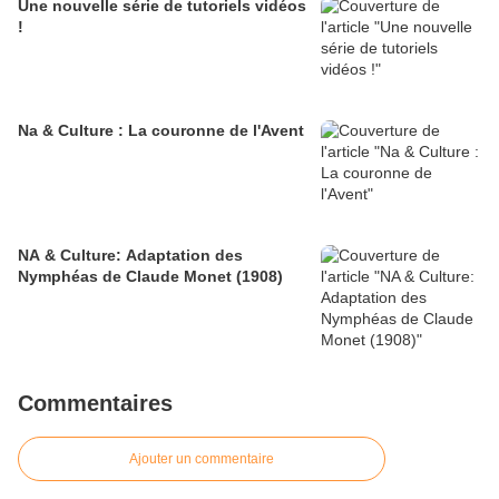
Une nouvelle série de tutoriels vidéos
!
Na & Culture : La couronne de l'Avent
NA & Culture: Adaptation des
Nymphéas de Claude Monet (1908)
Commentaires
Ajouter un commentaire