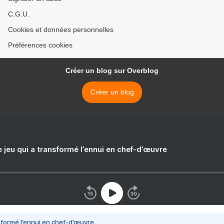
C.G.U.
Cookies et données personnelles
Préférences cookies
Créer un blog sur Overblog
Créer un blog
e jeu qui a transformé l’ennui en chef-d’œuvre
nsformé l’ennui en chef-d’œuvre