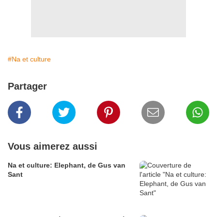
#Na et culture
Partager
Vous aimerez aussi
Na et culture: Elephant, de Gus van
Sant