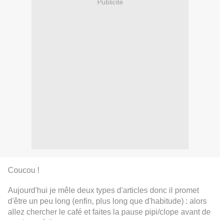
Publicité
Coucou !
Aujourd'hui je mêle deux types d'articles donc il promet
d'être un peu long (enfin, plus long que d'habitude) : alors
allez chercher le café et faites la pause pipi/clope avant de