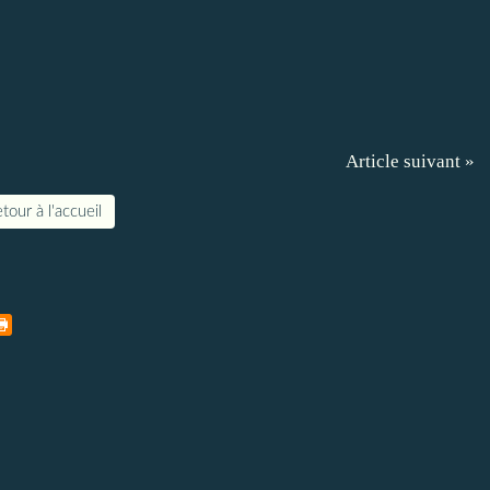
Article suivant »
tour à l'accueil