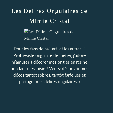
Les Délires Ongulaires de
Mimie Cristal
Pour les fans de nail-art, et les autres !!
Prothésiste ongulaire de métier, j'adore
m'amuser à décorer mes ongles en résine
pendant mes loisirs ! Venez découvrir mes
décos tantôt sobres, tantôt farfelues et
partager mes délires ongulaires :)