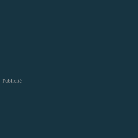
Publicité