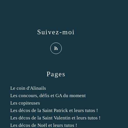
Suivez-moi
Pages
Le coin d'Alinails
Les concours, défis et GA du moment
Les copiteuses
Les décos de la Saint Patrick et leurs tutos !
Les décos de la Saint Valentin et leurs tutos !
Les décos de Noël et leurs tutos !