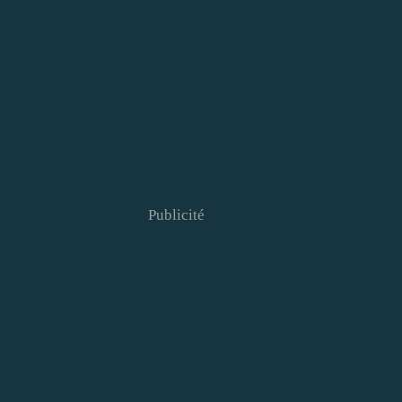
Publicité