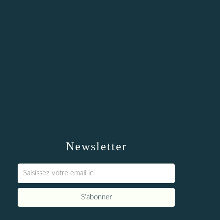
Newsletter