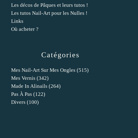
Les décos de Pâques et leurs tutos !
Les tutos Nail-Art pour les Nulles !
Links
Où acheter ?
Catégories
Mes Nail-Art Sur Mes Ongles
(515)
Mes Vernis
(342)
Made In Alinails
(264)
Pas À Pas
(122)
Divers
(100)