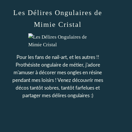
Les Délires Ongulaires de
Mimie Cristal
Pour les fans de nail-art, et les autres !!
Prothésiste ongulaire de métier, j'adore
m'amuser à décorer mes ongles en résine
pendant mes loisirs ! Venez découvrir mes
décos tantôt sobres, tantôt farfelues et
partager mes délires ongulaires :)