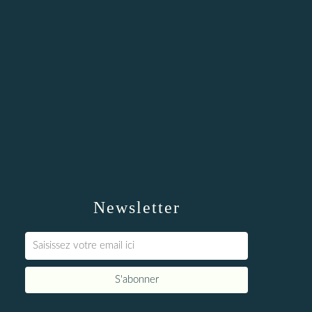
Newsletter