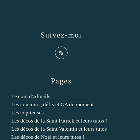
Suivez-moi
Pages
Le coin d'Alinails
Les concours, défis et GA du moment
Les copiteuses
Les décos de la Saint Patrick et leurs tutos !
Les décos de la Saint Valentin et leurs tutos !
Les décos de Noël et leurs tutos !