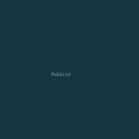
Publicité