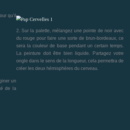
ur qu'il
2. Sur la palette, mélangez une pointe de noir avec
du rouge pour faire une sorte de brun-bordeaux, ce
sera la couleur de base pendant un certain temps.
La peinture doit être bien liquide. Partagez votre
ongle dans le sens de la longueur, cela permettra de
créer les deux hémisphères du cerveau.
giner un
té de la