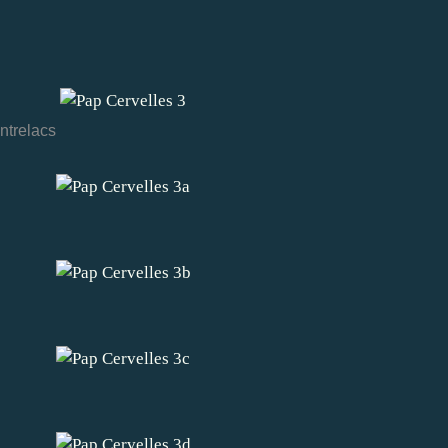
ntrelacs