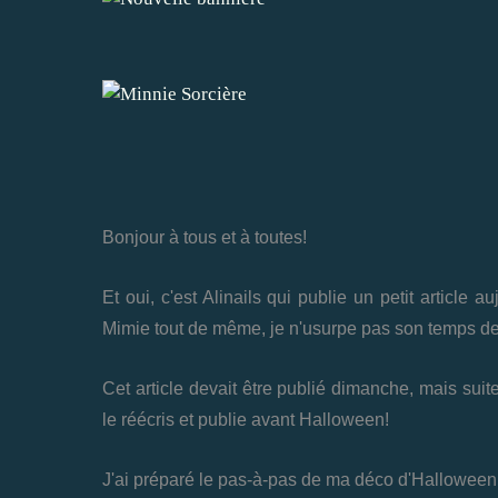
Bonjour à tous et à toutes!
Et oui, c'est Alinails qui publie un petit article
Mimie tout de même, je n'usurpe pas son temps de
Cet article devait être publié dimanche, mais suite
le réécris et publie avant Halloween!
J'ai préparé le pas-à-pas de ma déco d'Halloween d