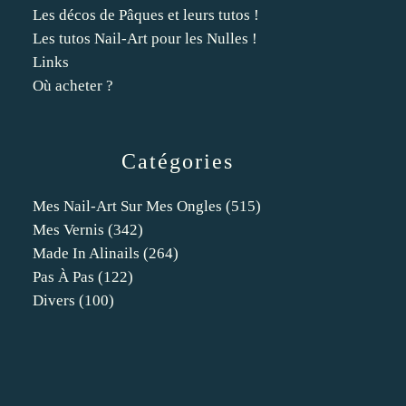
Les décos de Pâques et leurs tutos !
Les tutos Nail-Art pour les Nulles !
Links
Où acheter ?
Catégories
Mes Nail-Art Sur Mes Ongles
(515)
Mes Vernis
(342)
Made In Alinails
(264)
Pas À Pas
(122)
Divers
(100)