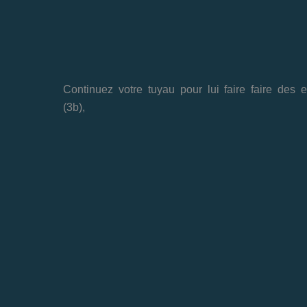
Continuez votre tuyau pour lui faire faire des e
(3b),