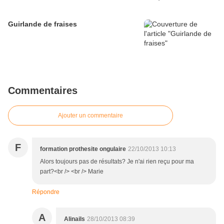
Guirlande de fraises
Commentaires
Ajouter un commentaire
F
formation prothesite ongulaire
22/10/2013 10:13
Alors toujours pas de résultats? Je n'ai rien reçu pour ma
part?<br /> <br /> Marie
Répondre
A
Alinails
28/10/2013 08:39