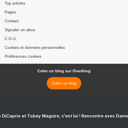
Top articles
Pages
Contact
Signaler un abus
C.G.U.
Cookies et données personnelles
Préférences cookies
Créer un blog sur Overblog
Créer un blog
 DiCaprio et Tobey Maguire, c'est lui ! Rencontre avec Dam