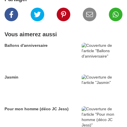
Vous aimerez aussi
Ballons d'anniversaire
Jasmin
Pour mon homme (déco JC Jess)