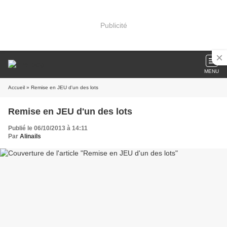
Publicité
MENU
Accueil
» Remise en JEU d'un des lots
Remise en JEU d'un des lots
Publié le 06/10/2013 à 14:11
Par
Alinails