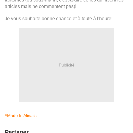
articles mais ne commentent pas)!
Je vous souhaite bonne chance et à toute à l'heure!
Publicité
#Made In Alinails
Partager