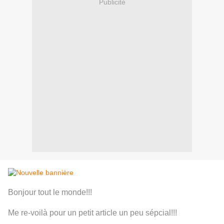
Publicité
Bonjour tout le monde!!!
Me re-voilà pour un petit article un peu sépcial!!!