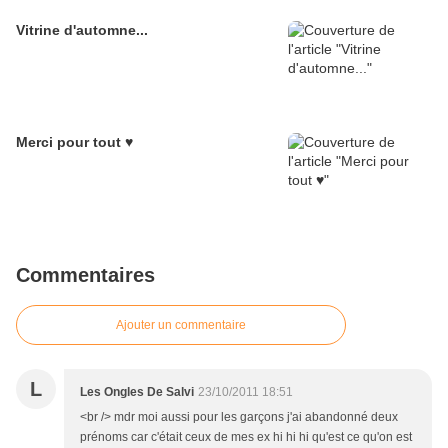
Vitrine d'automne...
Merci pour tout ♥
Commentaires
Ajouter un commentaire
L
Les Ongles De Salvi
23/10/2011 18:51
<br /> mdr moi aussi pour les garçons j'ai abandonné deux
prénoms car c'était ceux de mes ex hi hi hi qu'est ce qu'on est