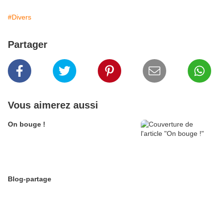
#Divers
Partager
Vous aimerez aussi
On bouge !
Blog-partage