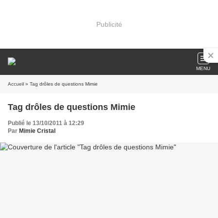
Publicité
MENU
Accueil
» Tag drôles de questions Mimie
Tag drôles de questions Mimie
Publié le 13/10/2011 à 12:29
Par
Mimie Cristal