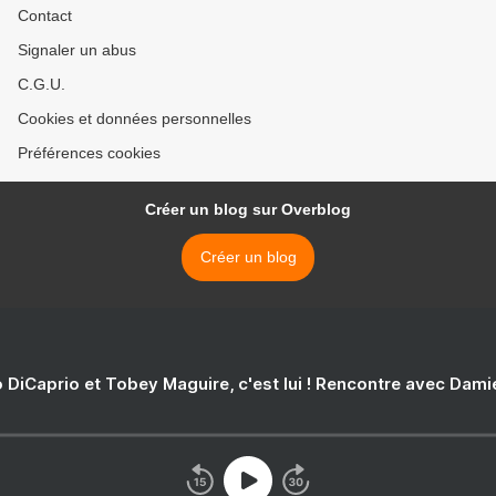
Contact
Signaler un abus
C.G.U.
Cookies et données personnelles
Préférences cookies
Créer un blog sur Overblog
Créer un blog
 DiCaprio et Tobey Maguire, c'est lui ! Rencontre avec Dam