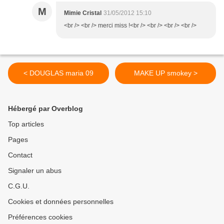
M
Mimie Cristal
31/05/2012 15:10
<br /> <br /> merci miss !<br /> <br /> <br /> <br />
< DOUGLAS maria 09
MAKE UP smokey >
Hébergé par Overblog
Top articles
Pages
Contact
Signaler un abus
C.G.U.
Cookies et données personnelles
Préférences cookies