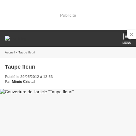
Publicité
MENU
Accueil
» Taupe fleuri
Taupe fleuri
Publié le 29/05/2012 à 12:53
Par
Mimie Cristal