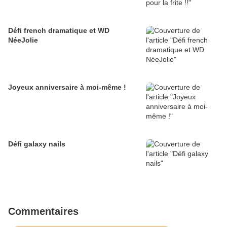
Défi french dramatique et WD
NéeJolie
Joyeux anniversaire à moi-même !
Défi galaxy nails
Commentaires