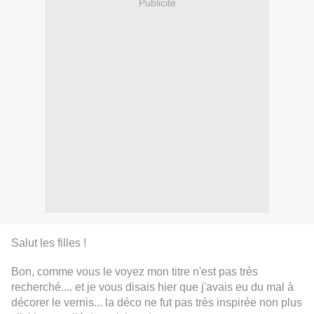
Publicité
Salut les filles !
Bon, comme vous le voyez mon titre n'est pas très
recherché.... et je vous disais hier que j'avais eu du mal à
décorer le vernis... la déco ne fut pas très inspirée non plus