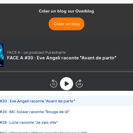
Créer un blog sur Overblog
Créer un blog
FACE A - un podcast Purecharts
FACE A #30 : Eve Angeli raconte "Avant de partir"
#30 : Eve Angeli raconte "Avant de partir"
#29 : MC Solaar raconte "Bouge de là"
28 : Lorie raconte "Je vais vite"