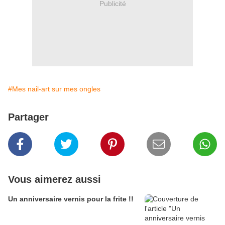
Publicité
#Mes nail-art sur mes ongles
Partager
Vous aimerez aussi
Un anniversaire vernis pour la frite !!