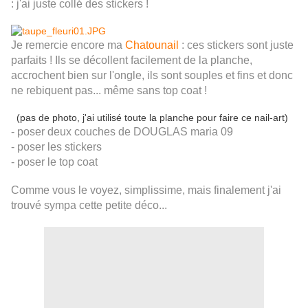
: j'ai juste collé des stickers !
Je remercie encore ma
Chatounail
: ces stickers sont juste
parfaits ! Ils se décollent facilement de la planche,
accrochent bien sur l'ongle, ils sont souples et fins et donc
ne rebiquent pas... même sans top coat !
(pas de photo, j'ai utilisé toute la planche pour faire ce nail-art)
- poser deux couches de DOUGLAS maria 09
- poser les stickers
- poser le top coat
Comme vous le voyez, simplissime, mais finalement j'ai
trouvé sympa cette petite déco...