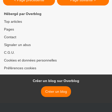
< Page précédente
Page suivante >
Hébergé par Overblog
Top articles
Pages
Contact
Signaler un abus
C.G.U.
Cookies et données personnelles
Préférences cookies
Créer un blog sur Overblog
Créer un blog