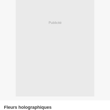
Publicité
Fleurs holographiques