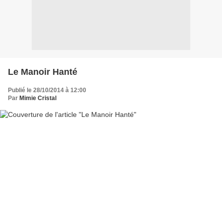
Le Manoir Hanté
Publié le 28/10/2014 à 12:00
Par
Mimie Cristal