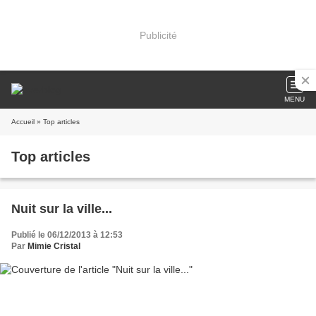
Publicité
MENU
Accueil
» Top articles
Top articles
Nuit sur la ville...
Publié le 06/12/2013 à 12:53
Par
Mimie Cristal