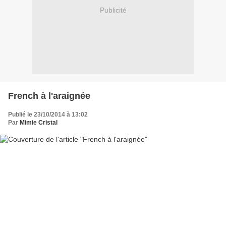
Publicité
French à l'araignée
Publié le 23/10/2014 à 13:02
Par
Mimie Cristal