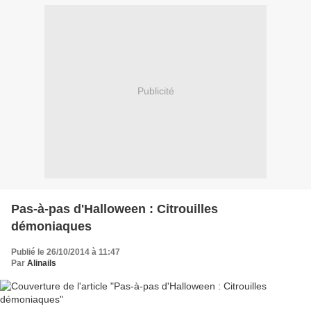
Publicité
Pas-à-pas d'Halloween : Citrouilles
démoniaques
Publié le 26/10/2014 à 11:47
Par
Alinails