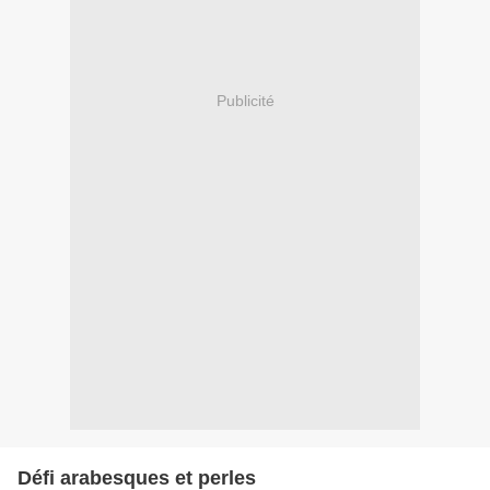
Publicité
Défi arabesques et perles