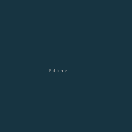
Publicité