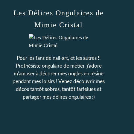
Les Délires Ongulaires de
Mimie Cristal
Pour les fans de nail-art, et les autres !!
Prothésiste ongulaire de métier, j'adore
m'amuser à décorer mes ongles en résine
pendant mes loisirs ! Venez découvrir mes
décos tantôt sobres, tantôt farfelues et
partager mes délires ongulaires :)