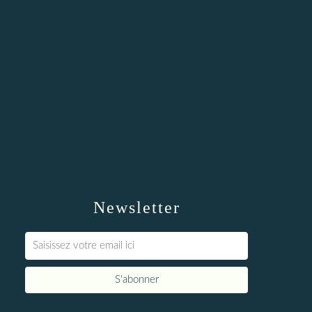
Newsletter