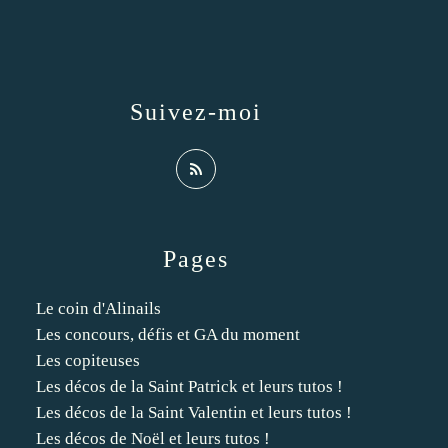
Suivez-moi
Pages
Le coin d'Alinails
Les concours, défis et GA du moment
Les copiteuses
Les décos de la Saint Patrick et leurs tutos !
Les décos de la Saint Valentin et leurs tutos !
Les décos de Noël et leurs tutos !