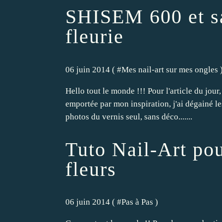
SHISEM 600 et sa
fleurie
06 juin 2014 ( #
Mes nail-art sur mes ongles
Hello tout le monde !!! Pour l'article du jour,
emportée par mon inspiration, j'ai dégainé le
photos du vernis seul, sans déco.......
Tuto Nail-Art pou
fleurs
06 juin 2014 ( #
Pas à Pas
)