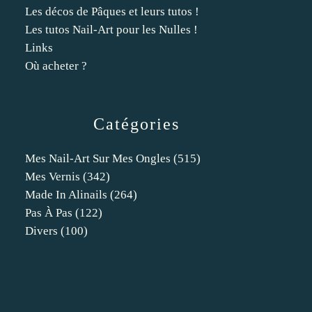
Les décos de Pâques et leurs tutos !
Les tutos Nail-Art pour les Nulles !
Links
Où acheter ?
Catégories
Mes Nail-Art Sur Mes Ongles
(515)
Mes Vernis
(342)
Made In Alinails
(264)
Pas À Pas
(122)
Divers
(100)