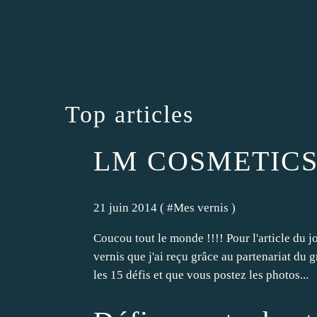
Top articles
LM COSMETICS pe
21 juin 2014 ( #
Mes vernis
)
Coucou tout le monde !!!! Pour l'article du 
vernis que j'ai reçu grâce au partenariat du g
les 15 défis et que vous postez les photos...